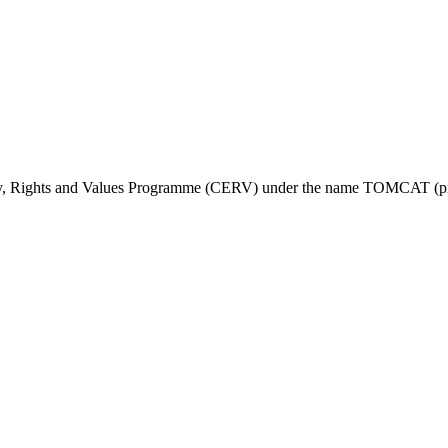
ty, Rights and Values Programme (CERV) under the name TOMCAT (pr