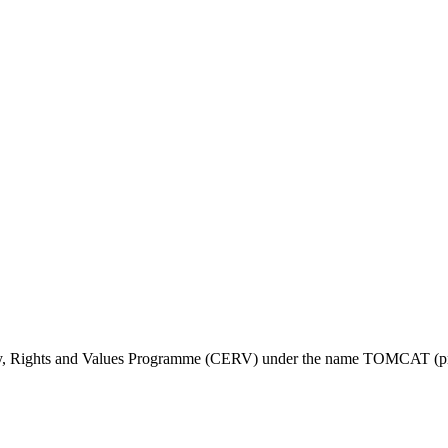
ty, Rights and Values Programme (CERV) under the name TOMCAT (pr