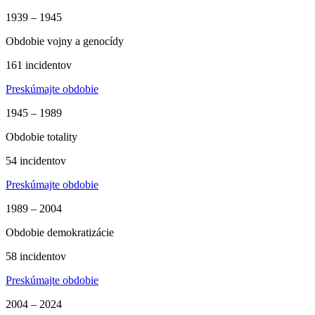
1939 – 1945
Obdobie vojny a genocídy
161 incidentov
Preskúmajte obdobie
1945 – 1989
Obdobie totality
54 incidentov
Preskúmajte obdobie
1989 – 2004
Obdobie demokratizácie
58 incidentov
Preskúmajte obdobie
2004 – 2024