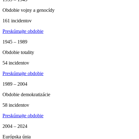
Obdobie vojny a genocídy
161 incidentov
Preskúmajte obdobie
1945 – 1989
Obdobie totality
54 incidentov
Preskúmajte obdobie
1989 – 2004
Obdobie demokratizácie
58 incidentov
Preskúmajte obdobie
2004 – 2024
Európska únia