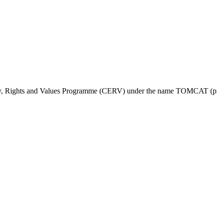
ty, Rights and Values Programme (CERV) under the name TOMCAT (pr