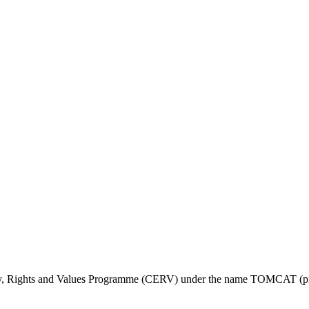
ty, Rights and Values Programme (CERV) under the name TOMCAT (pr