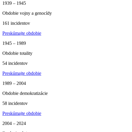
1939 – 1945
Obdobie vojny a genocídy
161 incidentov
Preskúmajte obdobie
1945 – 1989
Obdobie totality
54 incidentov
Preskúmajte obdobie
1989 – 2004
Obdobie demokratizácie
58 incidentov
Preskúmajte obdobie
2004 – 2024