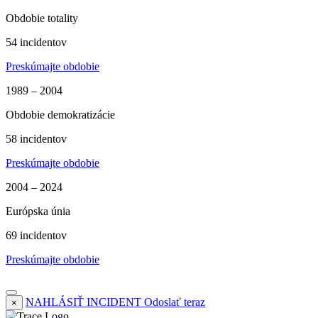
Obdobie totality
54 incidentov
Preskúmajte obdobie
1989 – 2004
Obdobie demokratizácie
58 incidentov
Preskúmajte obdobie
2004 – 2024
Európska únia
69 incidentov
Preskúmajte obdobie
NAHLÁSIŤ INCIDENT
Odoslať teraz
×