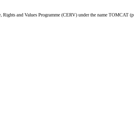
ty, Rights and Values Programme (CERV) under the name TOMCAT (pr