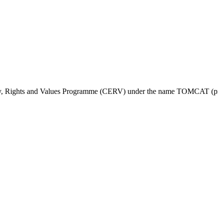
ty, Rights and Values Programme (CERV) under the name TOMCAT (pr