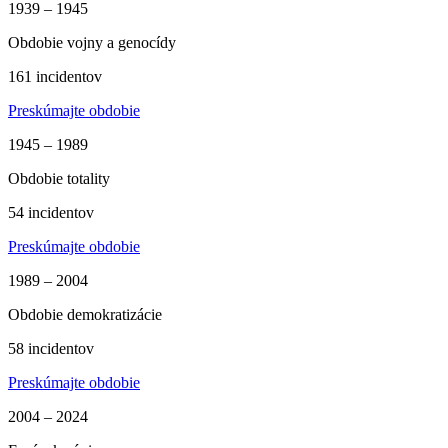
1939 – 1945
Obdobie vojny a genocídy
161 incidentov
Preskúmajte obdobie
1945 – 1989
Obdobie totality
54 incidentov
Preskúmajte obdobie
1989 – 2004
Obdobie demokratizácie
58 incidentov
Preskúmajte obdobie
2004 – 2024