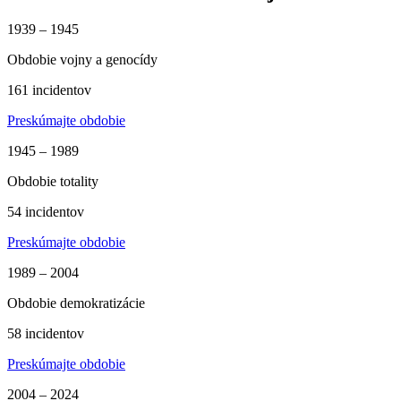
1939 – 1945
Obdobie vojny a genocídy
161 incidentov
Preskúmajte obdobie
1945 – 1989
Obdobie totality
54 incidentov
Preskúmajte obdobie
1989 – 2004
Obdobie demokratizácie
58 incidentov
Preskúmajte obdobie
2004 – 2024