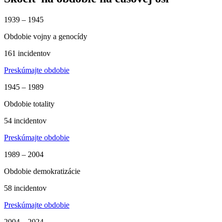
1939 – 1945
Obdobie vojny a genocídy
161 incidentov
Preskúmajte obdobie
1945 – 1989
Obdobie totality
54 incidentov
Preskúmajte obdobie
1989 – 2004
Obdobie demokratizácie
58 incidentov
Preskúmajte obdobie
2004 – 2024