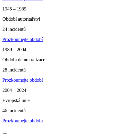
1945 – 1989
Období autoritářství
24 incidentů
Prozkoumejte období
1989 – 2004
Období demokratizace
28 incidentů
Prozkoumejte období
2004 – 2024
Evropská unie
46 incidentů
Prozkoumejte období