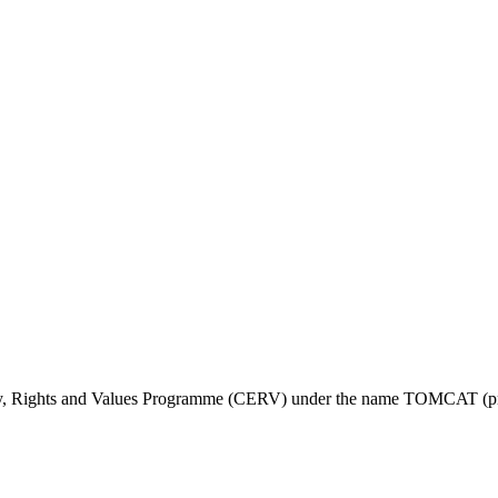
ty, Rights and Values Programme (CERV) under the name TOMCAT (pr