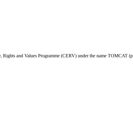
ty, Rights and Values Programme (CERV) under the name TOMCAT (pr