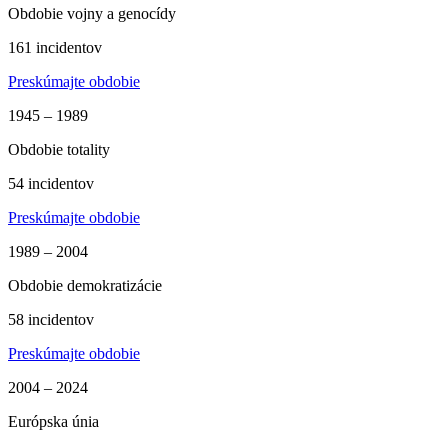
Obdobie vojny a genocídy
161 incidentov
Preskúmajte obdobie
1945 – 1989
Obdobie totality
54 incidentov
Preskúmajte obdobie
1989 – 2004
Obdobie demokratizácie
58 incidentov
Preskúmajte obdobie
2004 – 2024
Európska únia