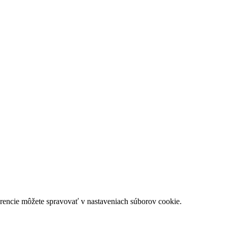
rencie môžete spravovať v nastaveniach súborov cookie.