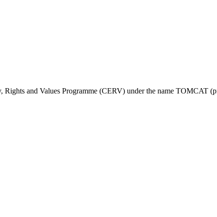
ty, Rights and Values Programme (CERV) under the name TOMCAT (pr