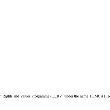
ty, Rights and Values Programme (CERV) under the name TOMCAT (pr