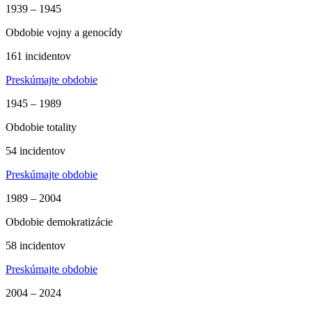
1939 – 1945
Obdobie vojny a genocídy
161 incidentov
Preskúmajte obdobie
1945 – 1989
Obdobie totality
54 incidentov
Preskúmajte obdobie
1989 – 2004
Obdobie demokratizácie
58 incidentov
Preskúmajte obdobie
2004 – 2024