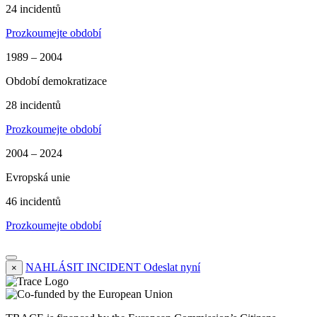
24 incidentů
Prozkoumejte období
1989 – 2004
Období demokratizace
28 incidentů
Prozkoumejte období
2004 – 2024
Evropská unie
46 incidentů
Prozkoumejte období
NAHLÁSIT INCIDENT
Odeslat nyní
×