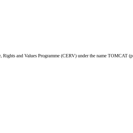
ty, Rights and Values Programme (CERV) under the name TOMCAT (pr