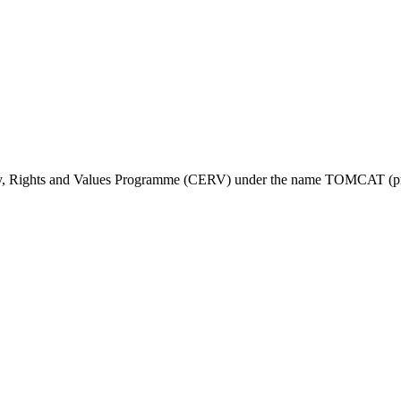
ty, Rights and Values Programme (CERV) under the name TOMCAT (pr