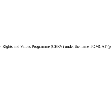
ty, Rights and Values Programme (CERV) under the name TOMCAT (pr