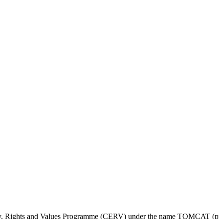
ty, Rights and Values Programme (CERV) under the name TOMCAT (pr