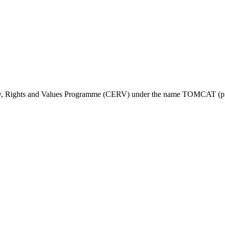
ty, Rights and Values Programme (CERV) under the name TOMCAT (pr