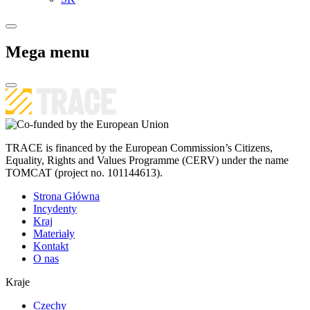
Mega menu
TRACE is financed by the European Commission’s Citizens,
Equality, Rights and Values Programme (CERV) under the name
TOMCAT (project no. 101144613).
Strona Główna
Incydenty
Kraj
Materiały
Kontakt
O nas
Kraje
Czechy