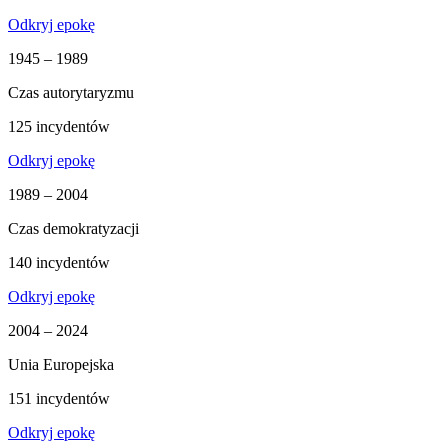
Odkryj epokę
1945 – 1989
Czas autorytaryzmu
125 incydentów
Odkryj epokę
1989 – 2004
Czas demokratyzacji
140 incydentów
Odkryj epokę
2004 – 2024
Unia Europejska
151 incydentów
Odkryj epokę