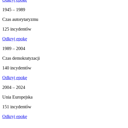
1945 – 1989
Czas autorytaryzmu
125 incydentów
Odkryj epokę
1989 – 2004
Czas demokratyzacji
140 incydentów
Odkryj epokę
2004 – 2024
Unia Europejska
151 incydentów
Odkryj epokę