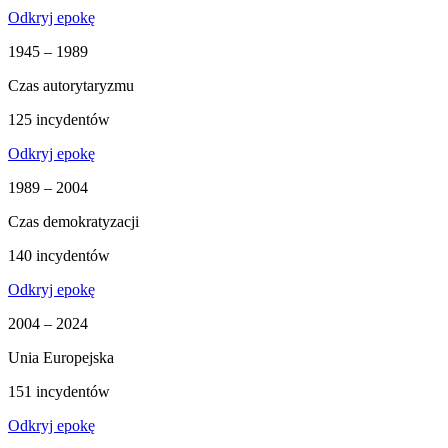
Odkryj epokę
1945 – 1989
Czas autorytaryzmu
125 incydentów
Odkryj epokę
1989 – 2004
Czas demokratyzacji
140 incydentów
Odkryj epokę
2004 – 2024
Unia Europejska
151 incydentów
Odkryj epokę