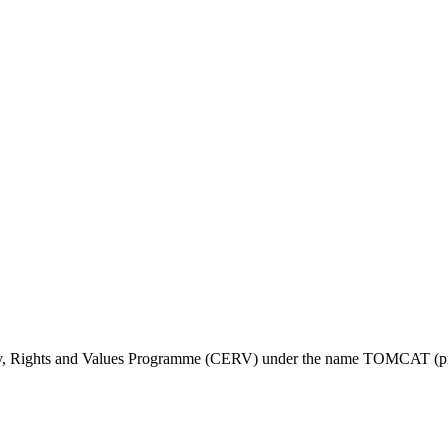
ty, Rights and Values Programme (CERV) under the name TOMCAT (pr