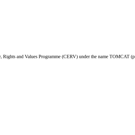
ty, Rights and Values Programme (CERV) under the name TOMCAT (pr