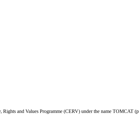
ty, Rights and Values Programme (CERV) under the name TOMCAT (pr