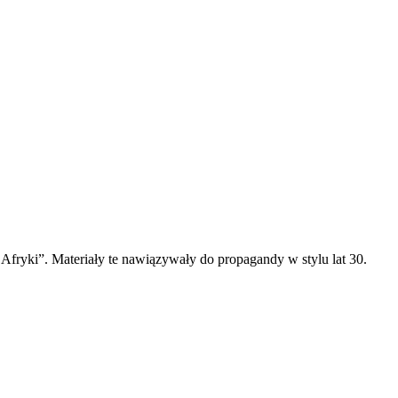
ryki”. Materiały te nawiązywały do propagandy w stylu lat 30.