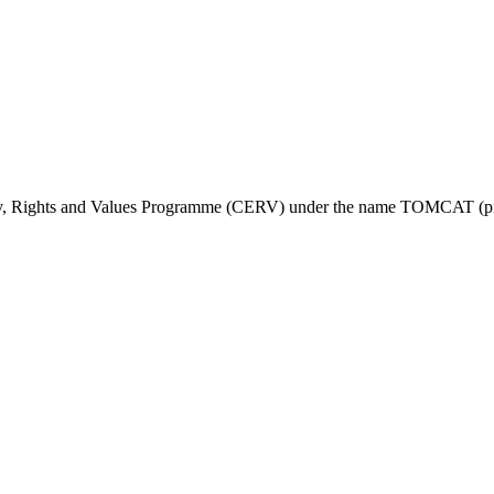
ty, Rights and Values Programme (CERV) under the name TOMCAT (pr