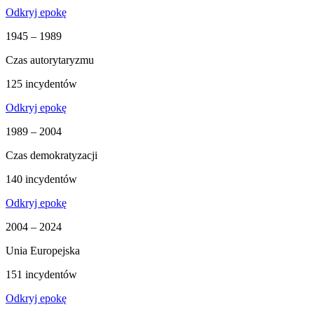
Odkryj epokę
1945 – 1989
Czas autorytaryzmu
125 incydentów
Odkryj epokę
1989 – 2004
Czas demokratyzacji
140 incydentów
Odkryj epokę
2004 – 2024
Unia Europejska
151 incydentów
Odkryj epokę