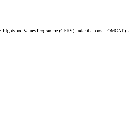
ty, Rights and Values Programme (CERV) under the name TOMCAT (pr