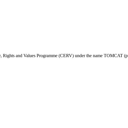
ty, Rights and Values Programme (CERV) under the name TOMCAT (pr